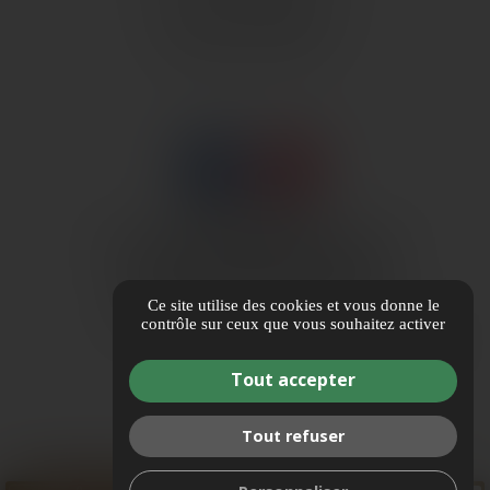
Politique de confidentialité
Gestion des cookies
Ce site utilise des cookies et vous donne le
contrôle sur ceux que vous souhaitez activer
Tout accepter
Tout refuser
0