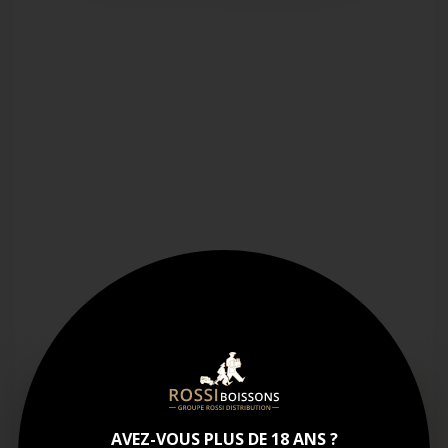
AVEZ-VOUS PLUS DE 18 ANS ?